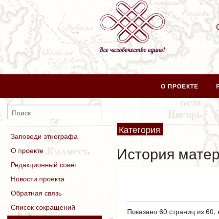
О ПРОЕКТЕ
Категория
Заповеди этнографа
История матер
О проекте
Редакционный совет
Новости проекта
Обратная связь
Список сокращений
Показано 60 страниц из 60,