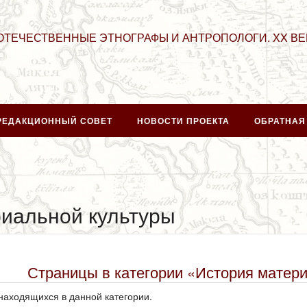
ОТЕЧЕСТВЕННЫЕ ЭТНОГРАФЫ И АНТРОПОЛОГИ. XX ВЕ
РЕДАКЦИОННЫЙ СОВЕТ
НОВОСТИ ПРОЕКТА
ОБРАТНАЯ
иальной культуры
Страницы в категории «История матер
 находящихся в данной категории.