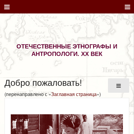
ОТЕЧЕСТВЕННЫЕ ЭТНОГРАФЫ И
АНТРОПОЛОГИ. XX ВЕК
Добро пожаловать!
(перенаправлено с «
Заглавная страница
»)
2
of
11