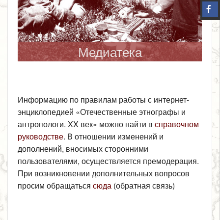
Медиатека
Информацию по правилам работы с интернет-
энциклопедией «Отечественные этнографы и
антропологи. XX век» можно найти в
справочном
руководстве
. В отношении изменений и
дополнений, вносимых сторонними
пользователями, осуществляется премодерация.
При возникновении дополнительных вопросов
просим обращаться
сюда
(обратная связь)