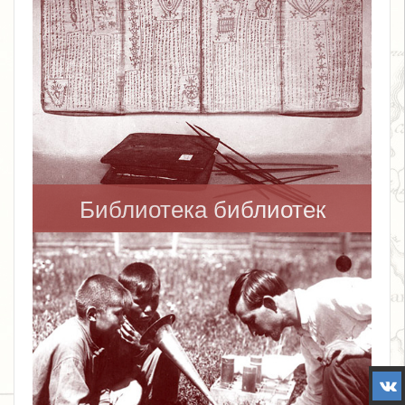
Библиотека библиотек