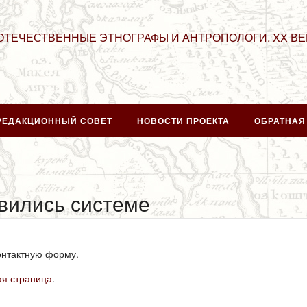
ОТЕЧЕСТВЕННЫЕ ЭТНОГРАФЫ И АНТРОПОЛОГИ. XX ВЕ
РЕДАКЦИОННЫЙ СОВЕТ
НОВОСТИ ПРОЕКТА
ОБРАТНАЯ
вились системе
онтактную форму.
ая страница
.