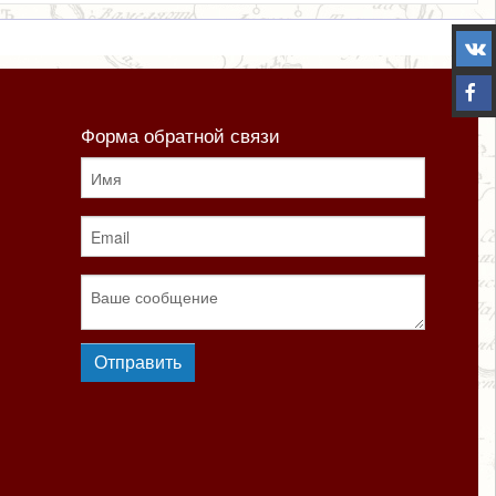
Форма обратной связи