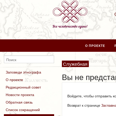
О ПРОЕКТЕ
Служебная
Заповеди этнографа
Вы не предста
О проекте
Редакционный совет
Новости проекта
Войдите, чтобы отправить к
Обратная связь
Возврат к странице
Заглавн
Список сокращений