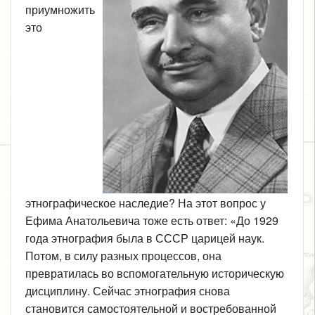
приумножить
это
этнографическое наследие? На этот вопрос у
Ефима Анатольевича тоже есть ответ: «До 1929
года этнография была в СССР царицей наук.
Потом, в силу разных процессов, она
превратилась во вспомогательную историческую
дисциплину. Сейчас этнография снова
становится самостоятельной и востребованной