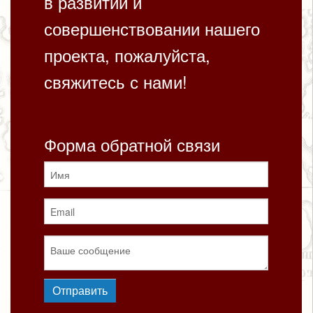
в развитии и
совершенствовании нашего
проекта, пожалуйста,
свяжитесь с нами!
Форма обратной связи