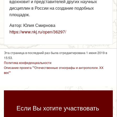
вдохновит и представителей других научных
дисциплин в России на создание подобных
площадок.
Автор: Юлия Смирнова
https://www.nkj.ru/open/36297/
Эта страница в последний раз была отредактирована 1 июня 2019 в
15:53.
Политика конфиденциальности
Описание проекта ""Отечественные этнографы и антропологи. XX
век""
Если Вы хотите участвовать