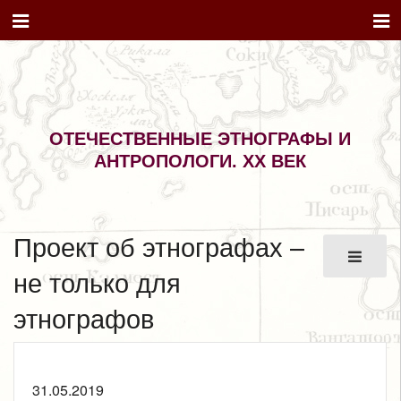
ОТЕЧЕСТВЕННЫЕ ЭТНОГРАФЫ И
АНТРОПОЛОГИ. XX ВЕК
Проект об этнографах –
не только для
этнографов
31.05.2019