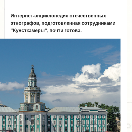
Интернет-энциклопедия отечественных
этнографов, подготовленная сотрудниками
"Кунсткамеры", почти готова.