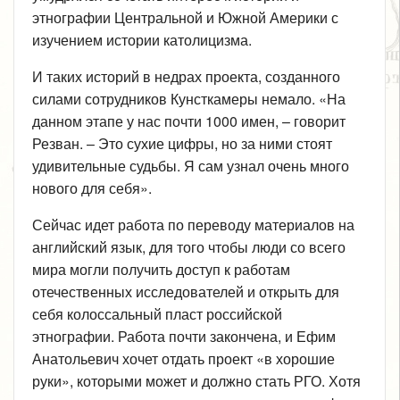
этнографии Центральной и Южной Америки с
изучением истории католицизма.
И таких историй в недрах проекта, созданного
силами сотрудников Кунсткамеры немало. «На
данном этапе у нас почти 1000 имен, – говорит
Резван. – Это сухие цифры, но за ними стоят
удивительные судьбы. Я сам узнал очень много
нового для себя».
Сейчас идет работа по переводу материалов на
английский язык, для того чтобы люди со всего
мира могли получить доступ к работам
отечественных исследователей и открыть для
себя колоссальный пласт российской
этнографии. Работа почти закончена, и Ефим
Анатольевич хочет отдать проект «в хорошие
руки», которыми может и должно стать РГО. Хотя