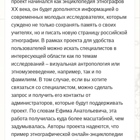
проект начинался как энциклопедия этнографов
XX века, он будет дополнятся информацией о
современных молодых исследователях, которым
суждено не только сохранять память о своих
учителях, но и писать новую страницу российской
этнографии. В рамках проекта для удобства
пользователей можно искать специалистов в
интересующей области как по темам
исследований – визуальная антропология или
этномузееведение, например, так и по
фамилиям. В том случае, если вы хотите
связаться со специалистом, можно сделать
запрос и получить его контакты от
администраторов, которые будут поддерживать
проект. По словам Ефима Анатольевича, эта
работа получилась куда более масштабной, чем
задумывалась. Авторы проекта надеются, что
пример этнографической онлайн-энциклопедии