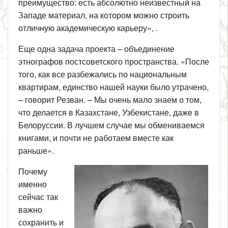
преимущество: есть абсолютно неизвестный на
Западе материал, на котором можно строить
отличную академическую карьеру», .
Еще одна задача проекта – объединение
этнографов постсоветского пространства. «После
того, как все разбежались по национальным
квартирам, единство нашей науки было утрачено,
– говорит Резван. – Мы очень мало знаем о том,
что делается в Казахстане, Узбекистане, даже в
Белоруссии. В лучшем случае мы обмениваемся
книгами, и почти не работаем вместе как
раньше».
Почему
именно
сейчас так
важно
сохранить и