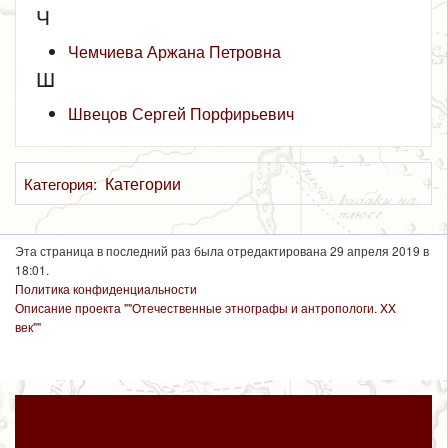
Ч
Чемчиева Аржана Петровна
Ш
Швецов Сергей Порфирьевич
Категории
Категория
:
Эта страница в последний раз была отредактирована 29 апреля 2019 в
18:01.
Политика конфиденциальности
Описание проекта ""Отечественные этнографы и антропологи. XX
век""