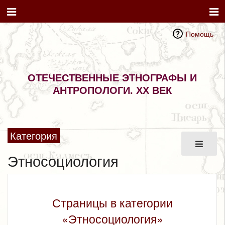
Помощь
ОТЕЧЕСТВЕННЫЕ ЭТНОГРАФЫ И
АНТРОПОЛОГИ. XX ВЕК
Категория
Этносоциология
Страницы в категории
«Этносоциология»