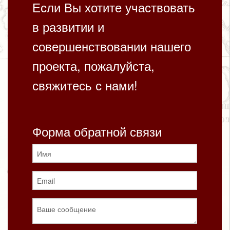
Если Вы хотите участвовать
в развитии и
совершенствовании нашего
проекта, пожалуйста,
свяжитесь с нами!
Форма обратной связи