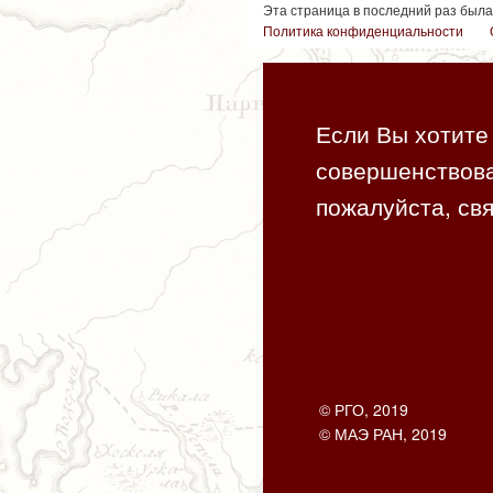
Эта страница в последний раз была
Политика конфиденциальности
Если Вы хотите 
совершенствова
пожалуйста, свя
© РГО, 2019
© МАЭ РАН, 2019