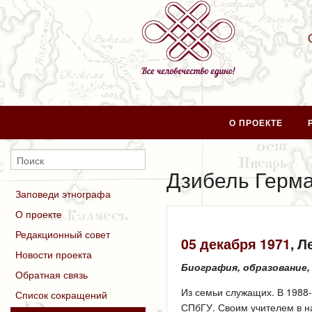
О ПРОЕКТЕ
Дзибель Герм
Заповеди этнографа
О проекте
Редакционный совет
05 декабря
1971
, 
Новости проекта
Биография, образование,
Обратная связь
Из семьи служащих. В 1988-
Список сокращений
СПбГУ. Своим учителем в н