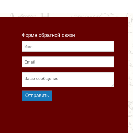
Форма обратной связи