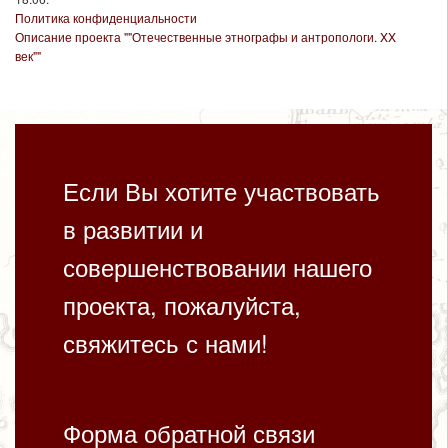
Политика конфиденциальности
Описание проекта ""Отечественные этнографы и антропологи. XX
век""
Если Вы хотите участвовать
в развитии и
совершенствовании нашего
проекта, пожалуйста,
свяжитесь с нами!
Форма обратной связи