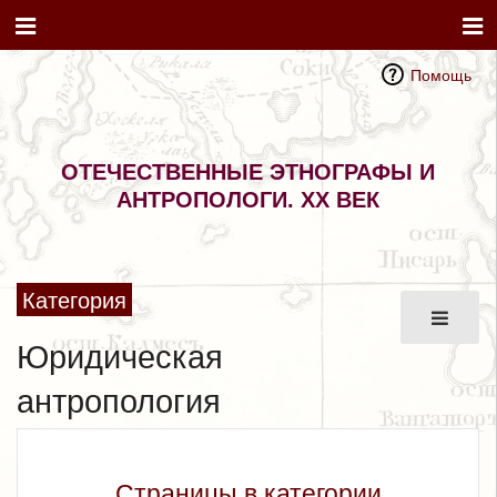
Помощь
ОТЕЧЕСТВЕННЫЕ ЭТНОГРАФЫ И
АНТРОПОЛОГИ. XX ВЕК
Категория
Юридическая
антропология
Страницы в категории