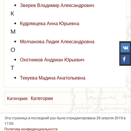
Зверев Владимир Александрович
К
Кудрявцева Анна Юрьевна
М
Молчанова Лидия Александровна
О
Охотников Андриан Юрьевич
Т
Текуева Мадина Анатольевна
Категории
Категория
:
Эта страница в последний раз была отредактирована 29 апреля 2019 в
17:05.
Политика конфиденциальности