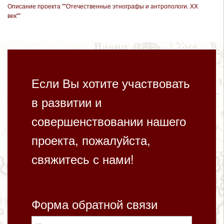
Описание проекта ""Отечественные этнографы и антропологи. XX
век""
Если Вы хотите участвовать
в развитии и
совершенствовании нашего
проекта, пожалуйста,
свяжитесь с нами!
Форма обратной связи