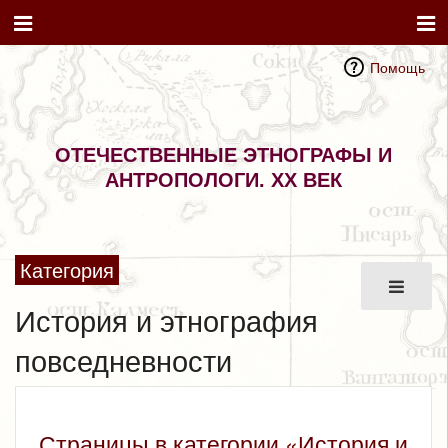
Помощь
ОТЕЧЕСТВЕННЫЕ ЭТНОГРАФЫ И
АНТРОПОЛОГИ. XX ВЕК
Категория
История и этнография
повседневности
Страницы в категории «История и