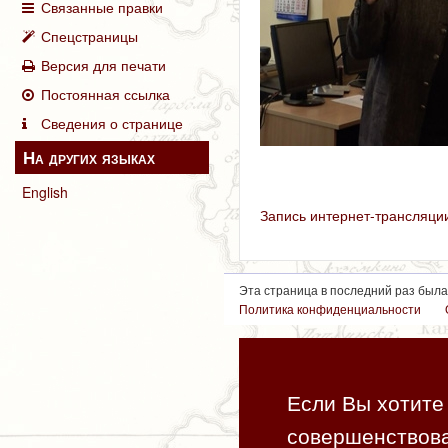
Связанные правки
Спецстраницы
Версия для печати
Постоянная ссылка
Сведения о странице
На других языках
English
Запись интернет-трансляци
Эта страница в последний раз была 
Политика конфиденциальности
Если Вы хотите 
совершенствова