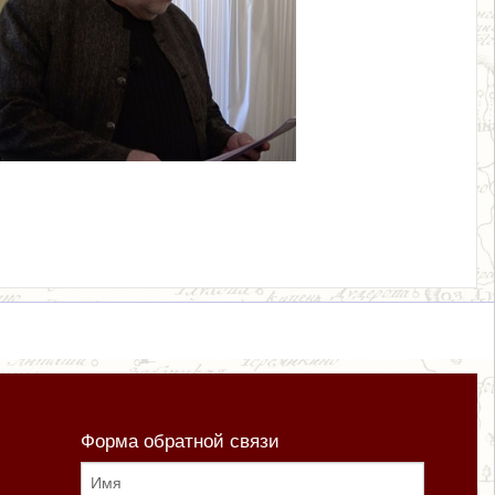
Форма обратной связи