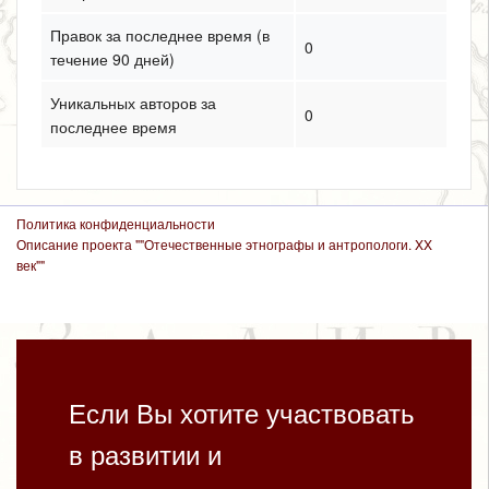
Правок за последнее время (в
0
течение 90 дней)
Уникальных авторов за
0
последнее время
Политика конфиденциальности
Описание проекта ""Отечественные этнографы и антропологи. XX
век""
Если Вы хотите участвовать
в развитии и