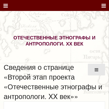
ОТЕЧЕСТВЕННЫЕ ЭТНОГРАФЫ И
АНТРОПОЛОГИ. XX ВЕК
Сведения о странице
«Второй этап проекта
«Отечественные этнографы и
антропологи. XX век»»