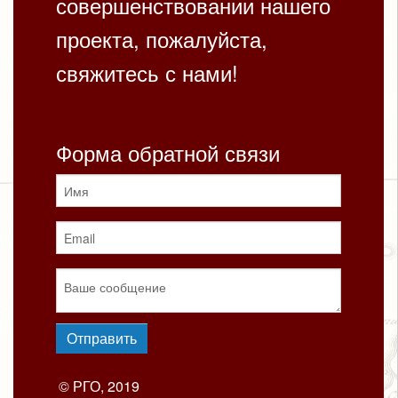
совершенствовании нашего
проекта, пожалуйста,
свяжитесь с нами!
Форма обратной связи
© РГО, 2019