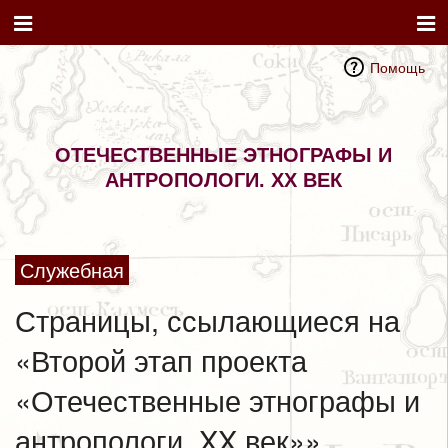
Помощь
ОТЕЧЕСТВЕННЫЕ ЭТНОГРАФЫ И
АНТРОПОЛОГИ. XX ВЕК
Служебная
Страницы, ссылающиеся на
«Второй этап проекта
«Отечественные этнографы и
антропологи. XX век»»