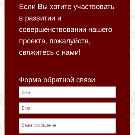
Если Вы хотите участвовать
в развитии и
совершенствовании нашего
проекта, пожалуйста,
свяжитесь с нами!
Форма обратной связи