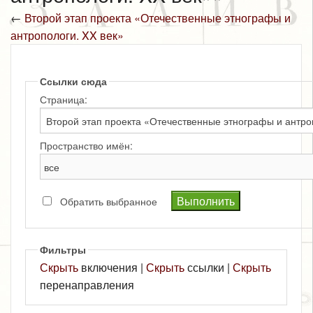
←
Второй этап проекта «Отечественные этнографы и
антропологи. XX век»
Ссылки сюда
Страница:
Пространство имён:
Обратить выбранное
Фильтры
Скрыть
включения |
Скрыть
ссылки |
Скрыть
перенаправления