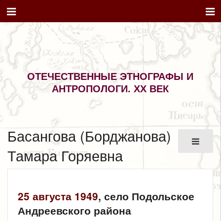
ОТЕЧЕСТВЕННЫЕ ЭТНОГРАФЫ И
АНТРОПОЛОГИ. XX ВЕК
Басангова (Борджанова)
Тамара Горяевна
25 августа
1949
, село Подольское
Андреевского района