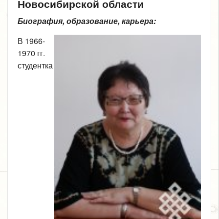
Новосибирской области
Биография, образование, карьера:
В 1966-
1970 гг.
студентка