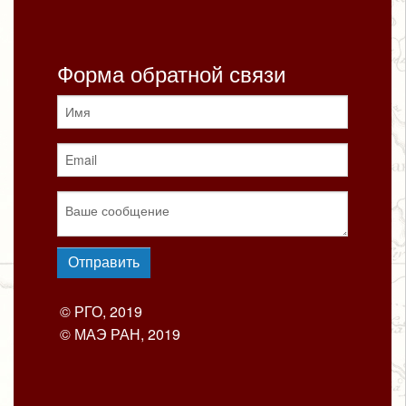
Форма обратной связи
© РГО, 2019
© МАЭ РАН, 2019