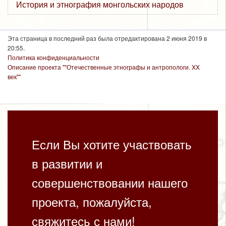
История и этнография монгольских народов
Эта страница в последний раз была отредактирована 2 июня 2019 в
20:55.
Политика конфиденциальности
Описание проекта ""Отечественные этнографы и антропологи. XX
век""
Если Вы хотите участвовать
в развитии и
совершенствовании нашего
проекта, пожалуйста,
свяжитесь с нами!