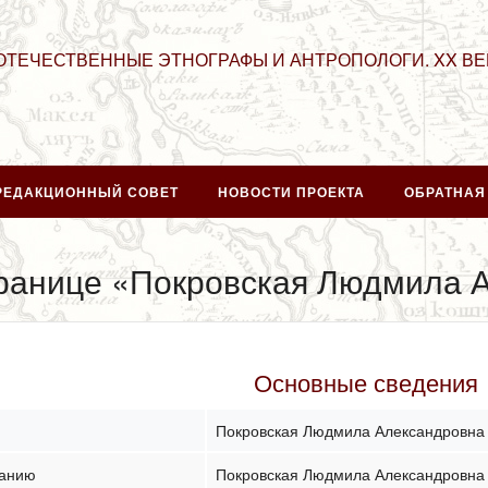
ОТЕЧЕСТВЕННЫЕ ЭТНОГРАФЫ И АНТРОПОЛОГИ. XX ВЕ
РЕДАКЦИОННЫЙ СОВЕТ
НОВОСТИ ПРОЕКТА
ОБРАТНАЯ
транице «Покровская Людмила 
Основные сведения
Покровская Людмила Александровна
чанию
Покровская Людмила Александровна