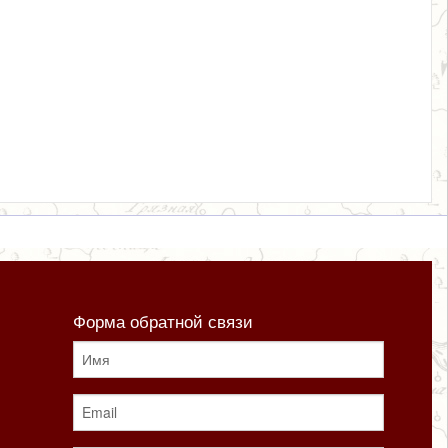
Форма обратной связи