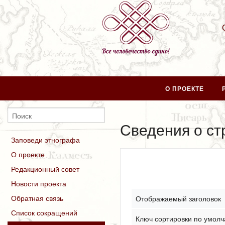
О ПРОЕКТЕ
Сведения о с
Заповеди этнографа
О проекте
Редакционный совет
Новости проекта
Обратная связь
Отображаемый заголовок
Список сокращений
Ключ сортировки по умол