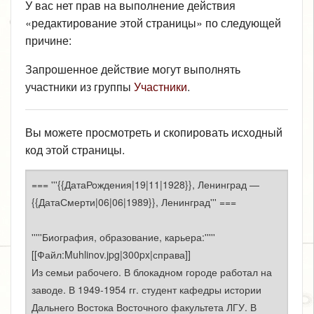
У вас нет прав на выполнение действия
«редактирование этой страницы» по следующей
причине:
Запрошенное действие могут выполнять
участники из группы
Участники
.
Вы можете просмотреть и скопировать исходный
код этой страницы.