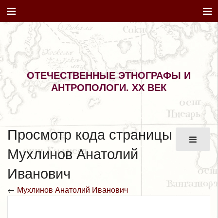
ОТЕЧЕСТВЕННЫЕ ЭТНОГРАФЫ И
АНТРОПОЛОГИ. XX ВЕК
Просмотр кода страницы
Мухлинов Анатолий
Иванович
←
Мухлинов Анатолий Иванович