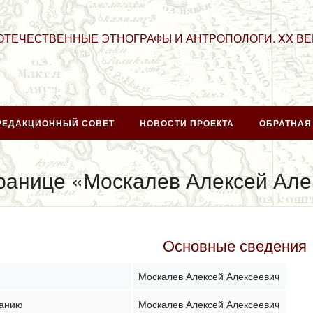
ОТЕЧЕСТВЕННЫЕ ЭТНОГРАФЫ И АНТРОПОЛОГИ. XX ВЕ
РЕДАКЦИОННЫЙ СОВЕТ
НОВОСТИ ПРОЕКТА
ОБРАТНАЯ
ранице «Москалев Алексей Але
Основные сведения
Москалев Алексей Алексеевич
чанию
Москалев Алексей Алексеевич