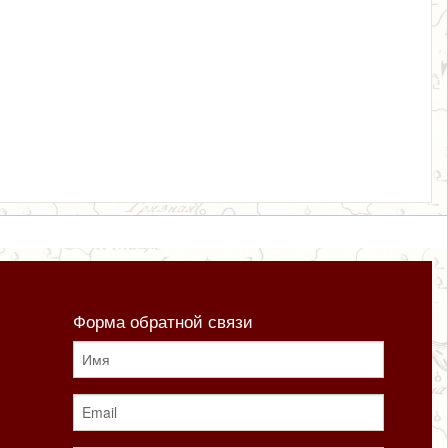
Форма обратной связи