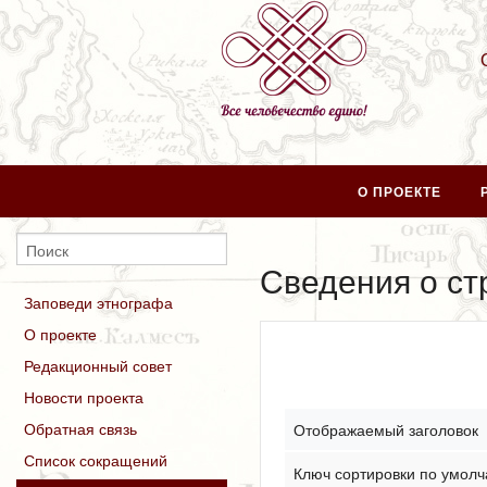
О ПРОЕКТЕ
Сведения о ст
Заповеди этнографа
О проекте
Редакционный совет
Новости проекта
Обратная связь
Отображаемый заголовок
Список сокращений
Ключ сортировки по умол