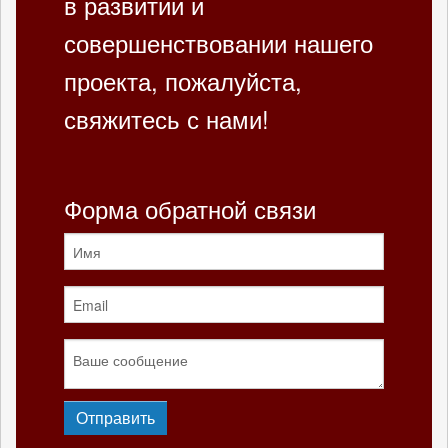
в развитии и
совершенствовании нашего
проекта, пожалуйста,
свяжитесь с нами!
Форма обратной связи