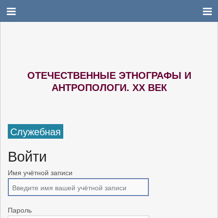
ОТЕЧЕСТВЕННЫЕ ЭТНОГРАФЫ И
АНТРОПОЛОГИ. XX ВЕК
Служебная
Войти
Имя учётной записи
Пароль