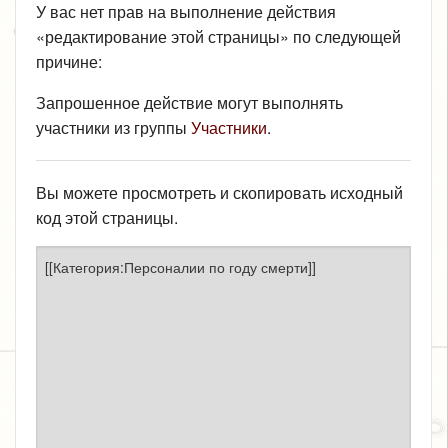
У вас нет прав на выполнение действия
«редактирование этой страницы» по следующей
причине:
Запрошенное действие могут выполнять
участники из группы
Участники
.
Вы можете просмотреть и скопировать исходный
код этой страницы.