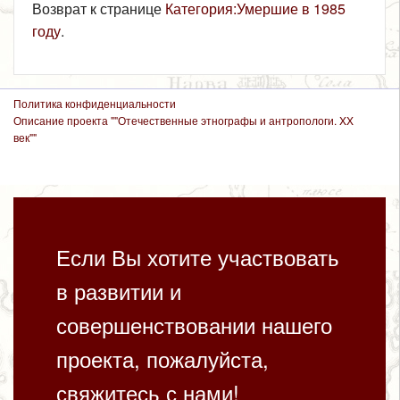
Возврат к странице
Категория:Умершие в 1985
году
.
Политика конфиденциальности
Описание проекта ""Отечественные этнографы и антропологи. XX
век""
Если Вы хотите участвовать
в развитии и
совершенствовании нашего
проекта, пожалуйста,
свяжитесь с нами!