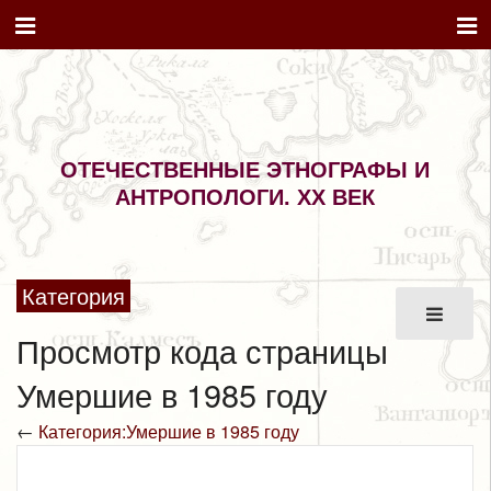
ОТЕЧЕСТВЕННЫЕ ЭТНОГРАФЫ И
АНТРОПОЛОГИ. XX ВЕК
Категория
Просмотр кода страницы
Умершие в 1985 году
←
Категория:Умершие в 1985 году