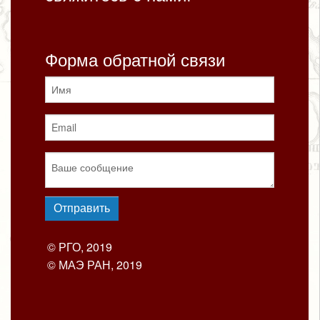
Форма обратной связи
© РГО, 2019
© МАЭ РАН, 2019