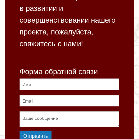
в развитии и
совершенствовании нашего
проекта, пожалуйста,
свяжитесь с нами!
Форма обратной связи