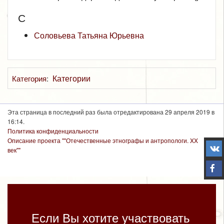
С
Соловьева Татьяна Юрьевна
Категории
Категория
:
Эта страница в последний раз была отредактирована 29 апреля 2019 в
16:14.
Политика конфиденциальности
Описание проекта ""Отечественные этнографы и антропологи. XX
век""
Если Вы хотите участвовать