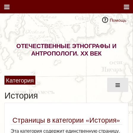
Помощь
ОТЕЧЕСТВЕННЫЕ ЭТНОГРАФЫ И
АНТРОПОЛОГИ. XX ВЕК
Категория
История
Страницы в категории «История»
Эта категория содержит единственную страницу.