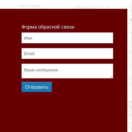
Форма обратной связи