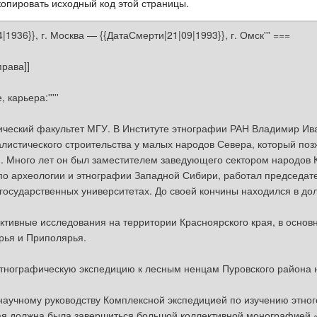
опировать исходный код этой страницы.