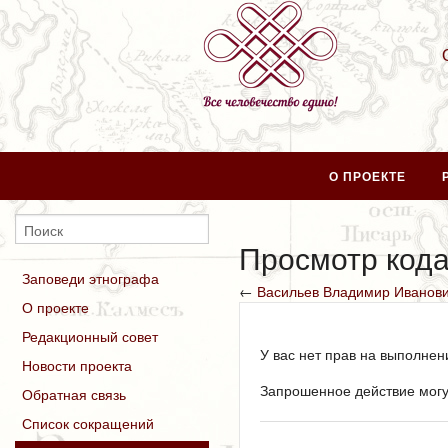
О ПРОЕКТЕ
Просмотр код
Заповеди этнографа
←
Васильев Владимир Иванов
О проекте
Редакционный совет
У вас нет прав на выполне
Новости проекта
Запрошенное действие могу
Обратная связь
Список сокращений